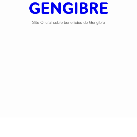
GENGIBRE
Site Oficial sobre benefícios do Gengibre