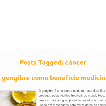
Posts Tagged:
câncer
 gengibre como benefício medicin
O gengibre é uma planta asiática, natural da Ilha
propagou pelas regiões tropicais do mundo todo
tempos mais antigos, já que foi levado por meio
usado em massagens para evitar dores de coluna 