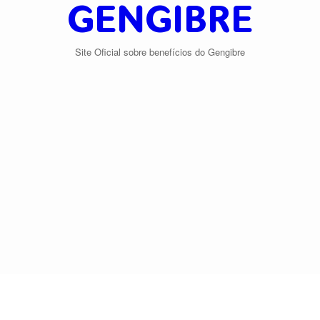
GENGIBRE
Site Oficial sobre benefícios do Gengibre