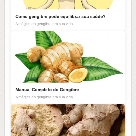
Como gengibre pode equilibrar sua saúde?
A mágica do gengibre pra sua vida
Manual Completo do Gengibre
A mágica do gengibre pra sua vida