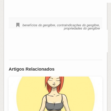
benefícios do gengibre
,
contraindicações do gengibre
,
propriedades do gengibre
Artigos Relacionados