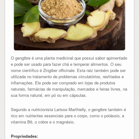
O gengibre é uma planta medicinal que possui sabor apimentado
e pode ser usado para fazer chá e temperar alimentos. O seu
nome científico é Zingiber officinale. Esta raiz também pode ser
utilizada no tratamento de problemas circulatórios, resfriados e
inflamações. Ele pode ser comprado em lojas de produtos
naturais, farmácias de manipulação, mercados e feiras livres, na
sua forma natural, em pó ou em cápsulas.
Segundo a nutricionista Larisse Marthielly, o gengibre também é
rico em nutrientes essenciais para o corpo, como o potássio, a
vitamina B6, o cobre e o magnésio.
Propriedades: