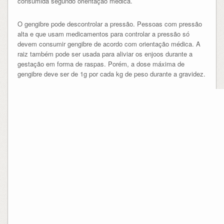
consumida segundo orientação médica.
O gengibre pode descontrolar a pressão. Pessoas com pressão
alta e que usam medicamentos para controlar a pressão só
devem consumir gengibre de acordo com orientação médica. A
raiz também pode ser usada para aliviar os enjoos durante a
gestação em forma de raspas. Porém, a dose máxima de
gengibre deve ser de 1g por cada kg de peso durante a gravidez.